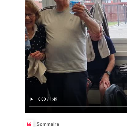
Sommaire