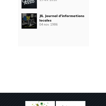
JIL Journal d'informations
locales
04 nov. 1986