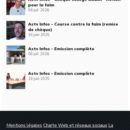
pour la faim
06 juil. 2026
Astv Infos - Course contre la faim (remise
de chèque)
16 juin 2025
Astv Infos - Emission complète
06 juil. 2026
Astv Infos - Emission complète
16 juin 2025
Mentions légales
Charte Web et réseaux sociaux
La