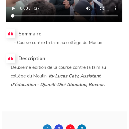
Sommaire
- Course contre la faim au collège du Moulin
Description
Deuxième édition de la course contre la faim au
collège du Moulin.
Itv Lucas Caty, Assistant
d'éducation - Djamili-Dini Aboudou, Boxeur.