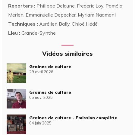
Reporters :
Philippe Delaune, Frederic Loy, Paméla
Merlen, Emmanuelle Depecker, Myriam Naamani
Techniques :
Aurélien Bally, Chloé Hédé
Lieu :
Grande-Synthe
Vidéos similaires
Graines de culture
29 avril 2026
Graines de culture
05 nov. 2025
Graines de culture - Emission complète
04 juin 2025