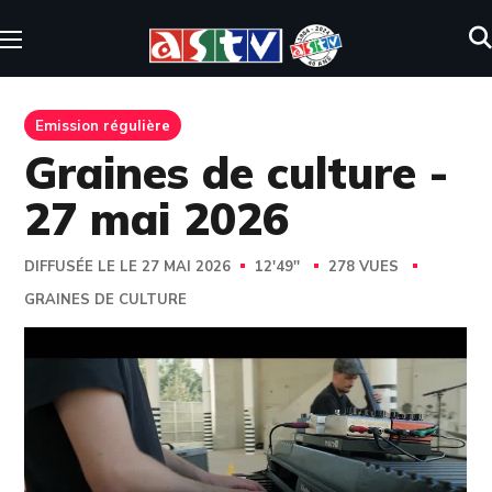
Emission régulière
Graines de culture -
27 mai 2026
DIFFUSÉE LE LE 27 MAI 2026
12'49''
278 VUES
GRAINES DE CULTURE