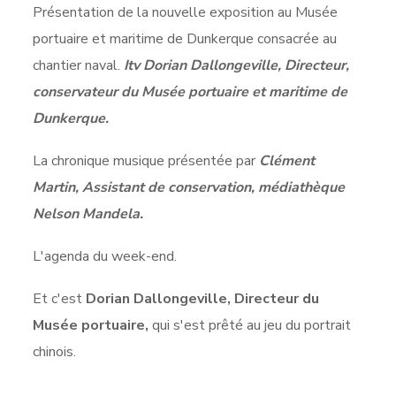
Présentation de la nouvelle exposition au Musée
portuaire et maritime de Dunkerque consacrée au
chantier naval.
Itv Dorian Dallongeville, Directeur,
conservateur du Musée portuaire et maritime de
Dunkerque.
La chronique musique présentée par
Clément
Martin, Assistant de conservation, médiathèque
Nelson Mandela.
L'agenda du week-end.
Et c'est
Dorian Dallongeville, Directeur du
Musée portuaire,
qui s'est prêté au jeu du portrait
chinois.