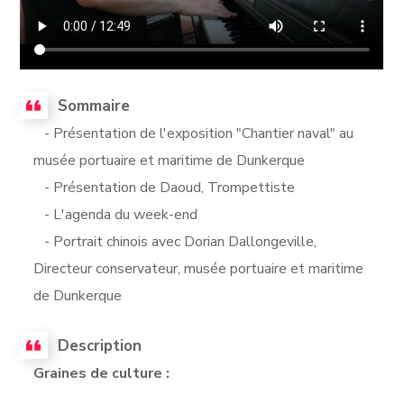
Sommaire
- Présentation de l'exposition "Chantier naval" au
musée portuaire et maritime de Dunkerque
- Présentation de Daoud, Trompettiste
- L'agenda du week-end
- Portrait chinois avec Dorian Dallongeville,
Directeur conservateur, musée portuaire et maritime
de Dunkerque
Description
Graines de culture :