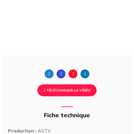
TÉLÉCHARGER LA VIDÉO
Fiche technique
Production :
ASTV