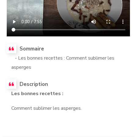
Sommaire
- Les bonnes recettes : Comment sublimer les
asperges
Description
Les bonnes recettes :
Comment sublimer les asperges.