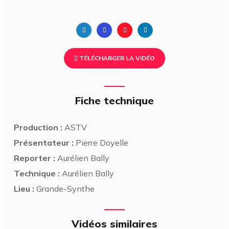
TÉLÉCHARGER LA VIDÉO
Fiche technique
Production :
ASTV
Présentateur :
Pierre Doyelle
Reporter :
Aurélien Bally
Technique :
Aurélien Bally
Lieu :
Grande-Synthe
Vidéos similaires