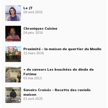
Le JT
09 avril 2015
Chroniques Cuisine
04 janv. 2016
Proximité - la maison de quartier du Moulin
21 mars 2016
+ de saveurs Les bouchées de dinde de
Fatima
03 mai 2013
Savoirs Croisés - Recette des raviolis
maison
01 avril 2025