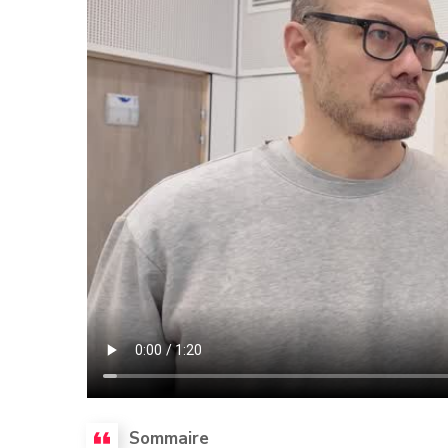
Sommaire