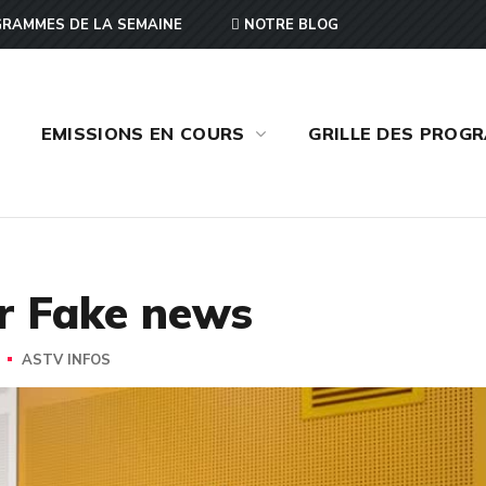
RAMMES DE LA SEMAINE
NOTRE BLOG
EMISSIONS EN COURS
GRILLE DES PROG
er Fake news
ASTV INFOS