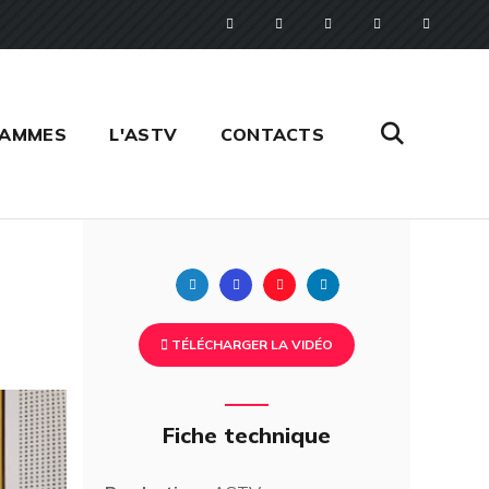
RAMMES
L'ASTV
CONTACTS
Twitter
Facebook
Pinterest
Linkedin
TÉLÉCHARGER LA VIDÉO
Fiche technique