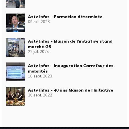
Astv Infos - Formation déterminée
09 oct. 2023
Astv Infos - Maison de l'initiative stand
marché GS
22 juil. 2024
Astv Infos - Inauguration Carrefour des
mobilités
18 sept. 2023
Astv Infos - 40 ans Maison de l'Initiative
26 sept. 2022