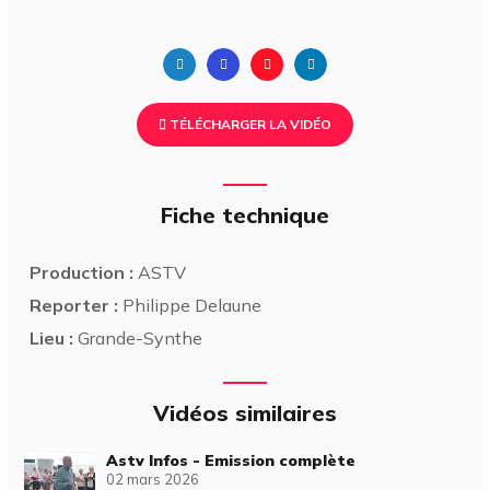
TÉLÉCHARGER LA VIDÉO
Fiche technique
Production :
ASTV
Reporter :
Philippe Delaune
Lieu :
Grande-Synthe
Vidéos similaires
Astv Infos - Emission complète
02 mars 2026