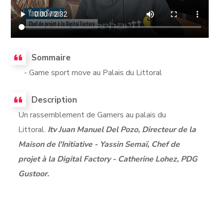
Sommaire
- Game sport move au Palais du Littoral
Description
Un rassemblement de Gamers au palais du
Littoral.
Itv Juan Manuel Del Pozo, Directeur de la
Maison de l'Initiative - Yassin Semaï, Chef de
projet à la Digital Factory - Catherine Lohez, PDG
Gustoor.