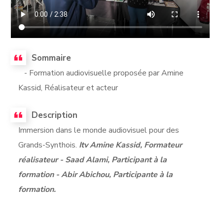
Sommaire
- Formation audiovisuelle proposée par Amine
Kassid, Réalisateur et acteur
Description
Immersion dans le monde audiovisuel pour des
Grands-Synthois.
Itv Amine Kassid, Formateur
réalisateur - Saad Alami, Participant à la
formation - Abir Abichou, Participante à la
formation.