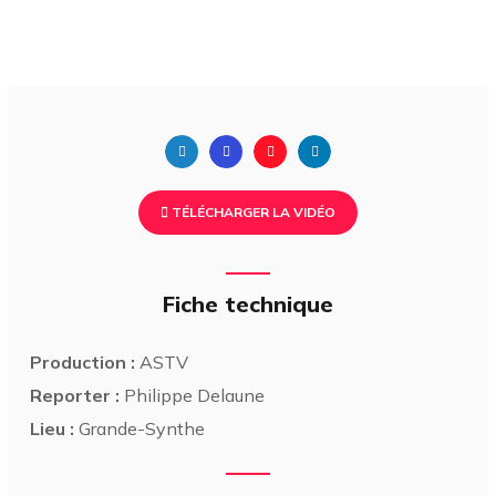
TÉLÉCHARGER LA VIDÉO
Fiche technique
Production :
ASTV
Reporter :
Philippe Delaune
Lieu :
Grande-Synthe