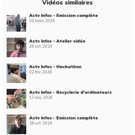
Vidéos similaires
Astv Infos - Emission complète
02 mars 2026
Astv Infos - Atelier vidéo
28 oct. 2024
Astv Infos - Hackathon
02 fév. 2026
Astv Infos - Recyclerie d'ordinateurs
17 nov. 2025
Astv Infos - Emission complète
28 oct. 2024