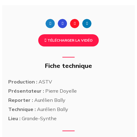
TÉLÉCHARGER LA VIDÉO
Fiche technique
Production :
ASTV
Présentateur :
Pierre Doyelle
Reporter :
Aurélien Bally
Technique :
Aurélien Bally
Lieu :
Grande-Synthe