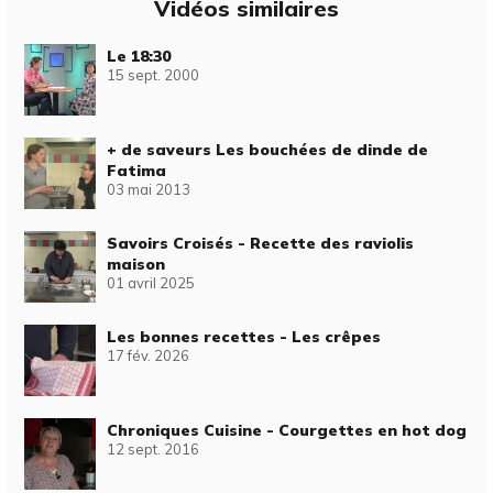
Vidéos similaires
Le 18:30
15 sept. 2000
+ de saveurs Les bouchées de dinde de
Fatima
03 mai 2013
Savoirs Croisés - Recette des raviolis
maison
01 avril 2025
Les bonnes recettes - Les crêpes
17 fév. 2026
Chroniques Cuisine - Courgettes en hot dog
12 sept. 2016