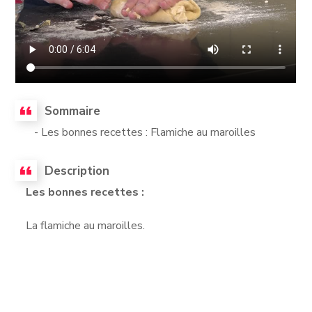
Sommaire
- Les bonnes recettes : Flamiche au maroilles
Description
Les bonnes recettes :
La flamiche au maroilles.