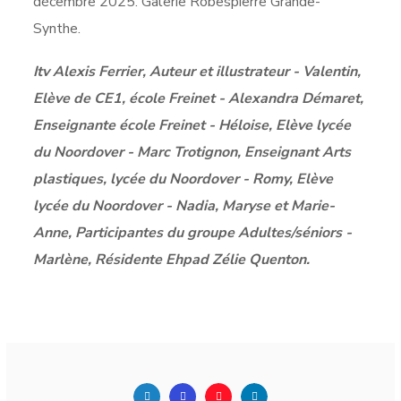
décembre 2025. Galerie Robespierre Grande-
Synthe.
Itv Alexis Ferrier, Auteur et illustrateur - Valentin,
Elève de CE1, école Freinet - Alexandra Démaret,
Enseignante école Freinet - Héloise, Elève lycée
du Noordover - Marc Trotignon, Enseignant Arts
plastiques, lycée du Noordover - Romy, Elève
lycée du Noordover - Nadia, Maryse et Marie-
Anne, Participantes du groupe Adultes/séniors -
Marlène, Résidente Ehpad Zélie Quenton.