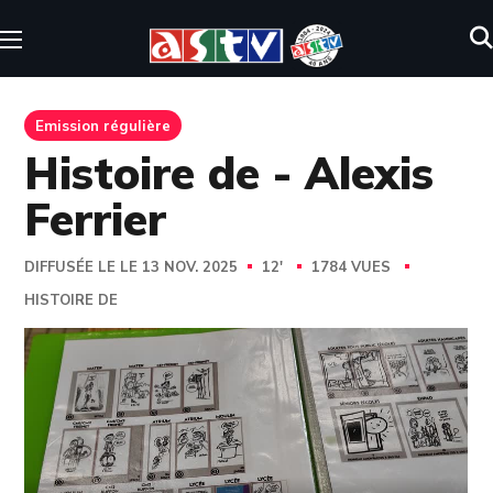
Emission régulière
Histoire de - Alexis
Ferrier
DIFFUSÉE LE LE 13 NOV. 2025
12'
1784 VUES
HISTOIRE DE