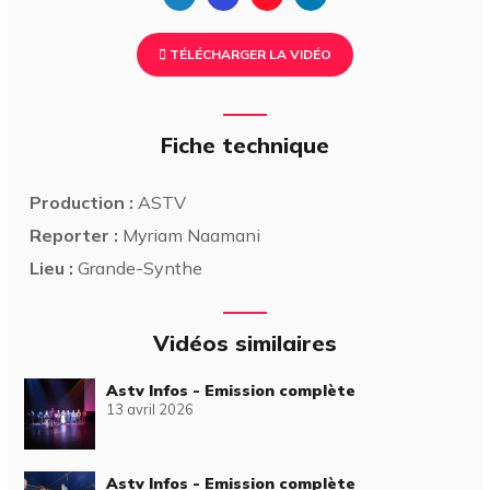
TÉLÉCHARGER LA VIDÉO
Fiche technique
Production :
ASTV
Reporter :
Myriam Naamani
Lieu :
Grande-Synthe
Vidéos similaires
Astv Infos - Emission complète
13 avril 2026
Astv Infos - Emission complète