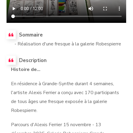
Sommaire
- Réalisation d'une fresque à la galerie Robespierre
Description
Histoire de...
En résidence à Grande-Synthe durant 4 semaines,
l'artiste Alexis Ferrier a conçu avec 170 participants
de tous âges une fresque exposée à la galerie
Robespierre.
Parcours d'Alexis Ferrier 15 novembre - 13