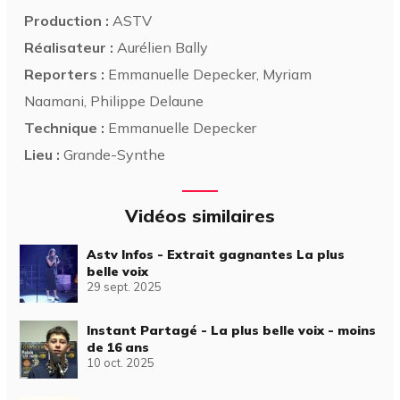
Production :
ASTV
Réalisateur :
Aurélien Bally
Reporters :
Emmanuelle Depecker, Myriam
Naamani, Philippe Delaune
Technique :
Emmanuelle Depecker
Lieu :
Grande-Synthe
Vidéos similaires
Astv Infos - Extrait gagnantes La plus
belle voix
29 sept. 2025
Instant Partagé - La plus belle voix - moins
de 16 ans
10 oct. 2025