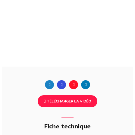
TÉLÉCHARGER LA VIDÉO
Fiche technique