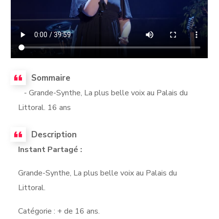
Sommaire
- Grande-Synthe, La plus belle voix au Palais du
Littoral. 16 ans
Description
Instant Partagé :
Grande-Synthe, La plus belle voix au Palais du
Littoral.
Catégorie : + de 16 ans.