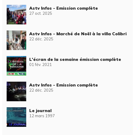
Astv Infos - Emission complète
27 oct. 2025
Astv Infos - Marché de Noël à la villa Colibri
22 déc. 2025
L'écran de la semaine émission complète
01 fév. 2021
Astv Infos - Emission complète
22 déc. 2025
Le journal
12 mars 1997