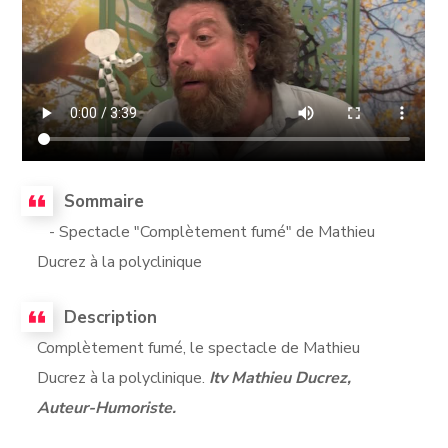
Sommaire
- Spectacle "Complètement fumé" de Mathieu
Ducrez à la polyclinique
Description
Complètement fumé, le spectacle de Mathieu
Ducrez à la polyclinique.
Itv Mathieu Ducrez,
Auteur-Humoriste.