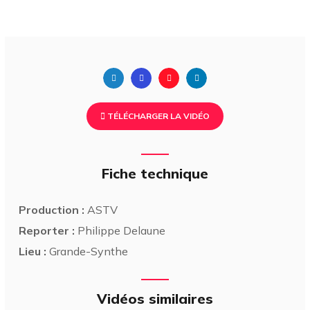
TÉLÉCHARGER LA VIDÉO
Fiche technique
Production :
ASTV
Reporter :
Philippe Delaune
Lieu :
Grande-Synthe
Vidéos similaires