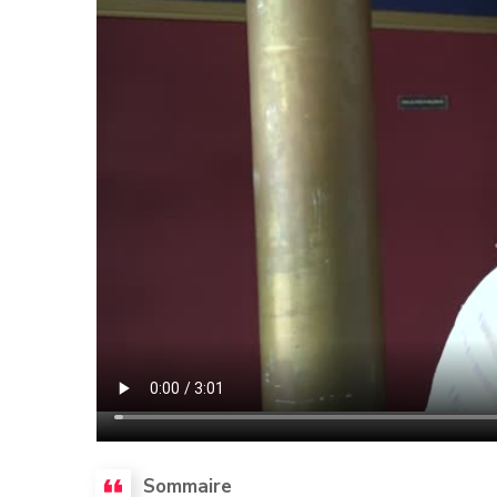
Sommaire