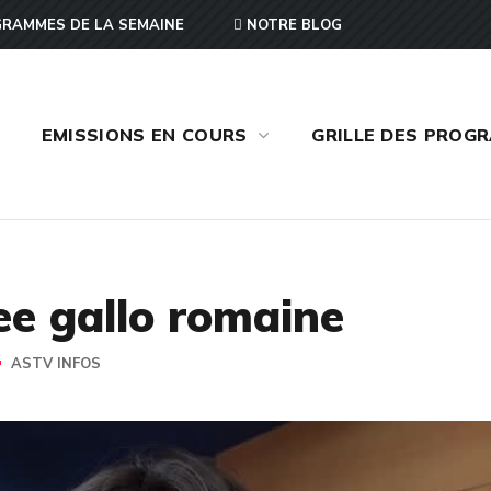
RAMMES DE LA SEMAINE
NOTRE BLOG
EMISSIONS EN COURS
GRILLE DES PROG
ee gallo romaine
ASTV INFOS