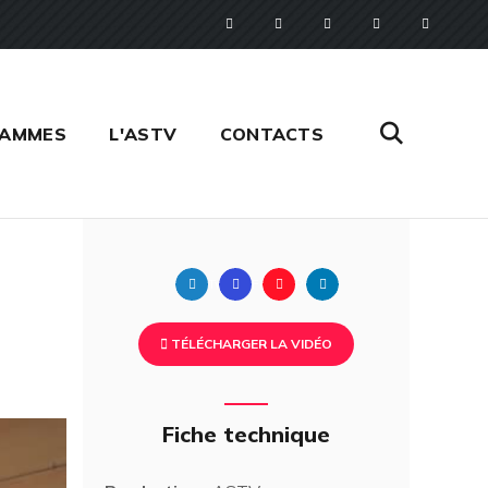
RAMMES
L'ASTV
CONTACTS
Twitter
Facebook
Pinterest
Linkedin
TÉLÉCHARGER LA VIDÉO
Fiche technique