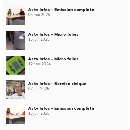
Astv Infos - Emission complète
05 mai 2025
Astv Infos - Micro folies
16 juin 2025
Astv Infos - Micro folies
12 nov. 2024
Astv Infos - Service civique
07 juil. 2025
Astv Infos - Emission complète
16 juin 2025