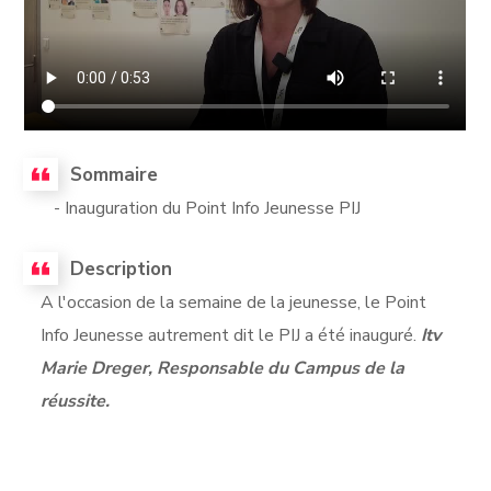
Sommaire
- Inauguration du Point Info Jeunesse PIJ
Description
A l'occasion de la semaine de la jeunesse, le Point
Info Jeunesse autrement dit le PIJ a été inauguré.
Itv
Marie Dreger, Responsable du Campus de la
réussite.