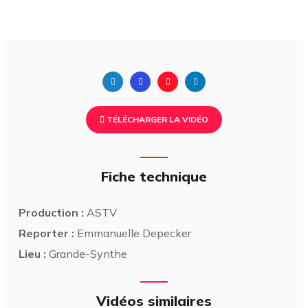
TÉLÉCHARGER LA VIDÉO
Fiche technique
Production :
ASTV
Reporter :
Emmanuelle Depecker
Lieu :
Grande-Synthe
Vidéos similaires