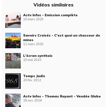
Vidéos similaires
Astv Infos - Emission complète
10 mars 2025
Savoirs Croisés - C'est quoi un chasseur de
mines
11 mars 2025
L'écran synthois
10 mai 2010
Temps Jadis
20 fév. 2012
Astv Infos - Thomas Ruyant - Vendée Globe
18 nov. 2024