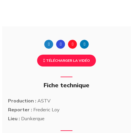
TÉLÉCHARGER LA VIDÉO
Fiche technique
Production :
ASTV
Reporter :
Frederic Loy
Lieu :
Dunkerque