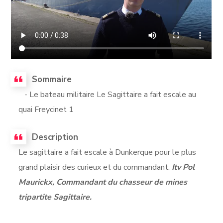
Sommaire
- Le bateau militaire Le Sagittaire a fait escale au
quai Freycinet 1
Description
Le sagittaire a fait escale à Dunkerque pour le plus
grand plaisir des curieux et du commandant.
Itv Pol
Maurickx, Commandant du chasseur de mines
tripartite Sagittaire.