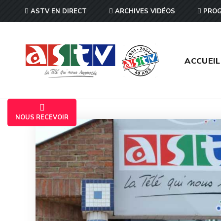
ASTV EN DIRECT
ARCHIVES VIDÉOS
PROG
ACCUEIL
NOUS RECEVOIR