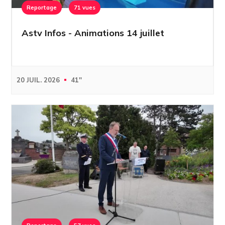
Reportage
71 vues
Astv Infos - Animations 14 juillet
20 JUIL. 2026
41''