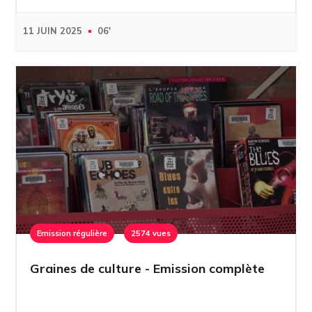
11 JUIN 2025
06'
Emission régulière
2574 vues
Graines de culture - Emission complète