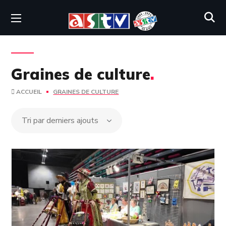
Graines de culture
.
ACCUEIL
GRAINES DE CULTURE