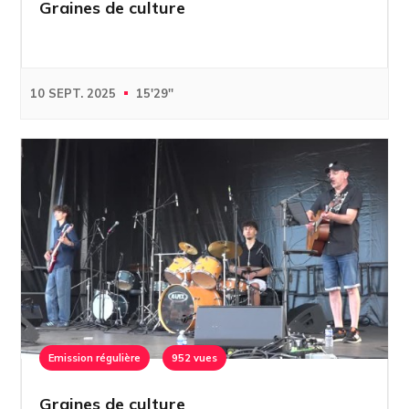
Graines de culture
10 SEPT. 2025
15'29''
Emission régulière
952 vues
Graines de culture