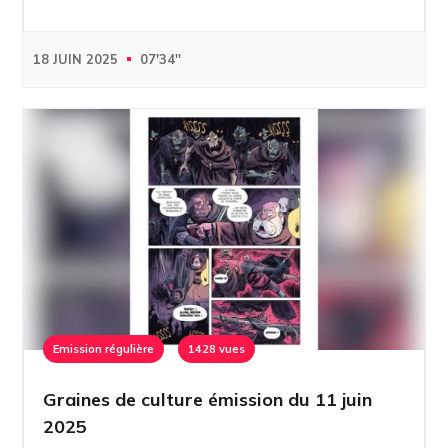
18 JUIN 2025
07'34''
Emission régulière
1428 vues
Graines de culture émission du 11 juin
2025