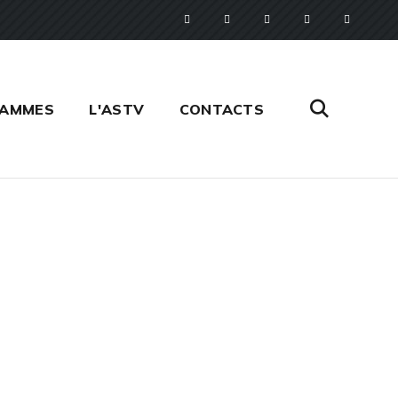
RAMMES
L'ASTV
CONTACTS