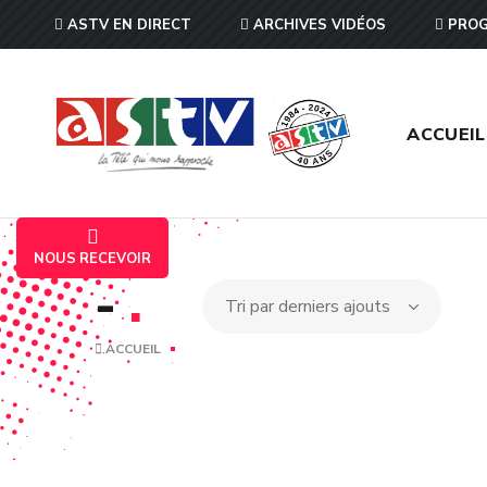
ASTV EN DIRECT
ARCHIVES VIDÉOS
PROG
ACCUEIL
NOUS RECEVOIR
-
.
ACCUEIL