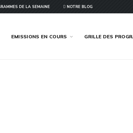
RAMMES DE LA SEMAINE
NOTRE BLOG
EMISSIONS EN COURS
GRILLE DES PROG