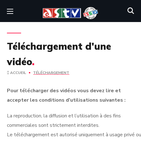
Téléchargement d'une
vidéo
.
ACCUEIL
TÉLÉCHARGEMENT
Pour télécharger des vidéos vous devez lire et
accepter les conditions d'utilisations suivantes :
La reproduction, la diffusion et l’utilisation à des fins
commerciales sont strictement interdites.
Le téléchargement est autorisé uniquement à usage privé ou 