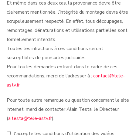
Et même dans ces deux cas, la provenance devra être
clairement mentionnée, l’intégrité du montage devra être
scrupuleusement respecté. En effet, tous découpages,
remontages, dénaturations et utilisations partielles sont
formellement interdits.
Toutes les infractions à ces conditions seront
susceptibles de poursuites judiciaires.
Pour toutes demandes entrant dans le cadre de ces
recommandations, merci de l’adresser à :
contact@tele-
astv.fr
Pour toute autre remarque ou question concernant le site
internet, merci de contacter Alain Testa, le Directeur
(
a.testa@tele-astv.fr
).
J'accepte les conditions d'utilisation des vidéos