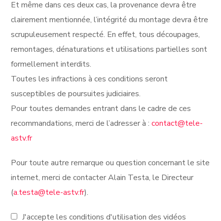
Et même dans ces deux cas, la provenance devra être
clairement mentionnée, l’intégrité du montage devra être
scrupuleusement respecté. En effet, tous découpages,
remontages, dénaturations et utilisations partielles sont
formellement interdits.
Toutes les infractions à ces conditions seront
susceptibles de poursuites judiciaires.
Pour toutes demandes entrant dans le cadre de ces
recommandations, merci de l’adresser à :
contact@tele-
astv.fr
Pour toute autre remarque ou question concernant le site
internet, merci de contacter Alain Testa, le Directeur
(
a.testa@tele-astv.fr
).
J'accepte les conditions d'utilisation des vidéos