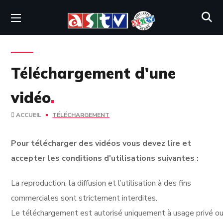
Téléchargement d'une
vidéo
.
ACCUEIL
TÉLÉCHARGEMENT
Pour télécharger des vidéos vous devez lire et
accepter les conditions d'utilisations suivantes :
La reproduction, la diffusion et l’utilisation à des fins
commerciales sont strictement interdites.
Le téléchargement est autorisé uniquement à usage privé ou 