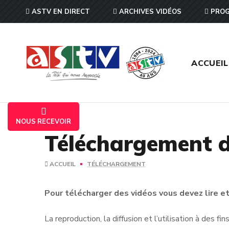
ASTV EN DIRECT
ARCHIVES VIDÉOS
PROG
ACCUEIL
NOUS RECEVOIR
Téléchargement d
ACCUEIL
TÉLÉCHARGEMENT
Pour télécharger des vidéos vous devez lire et 
La reproduction, la diffusion et l’utilisation à des f