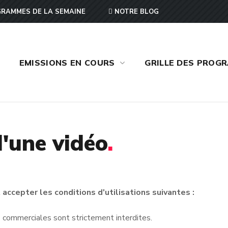
RAMMES DE LA SEMAINE
NOTRE BLOG
EMISSIONS EN COURS
GRILLE DES PROG
'une vidéo
.
accepter les conditions d'utilisations suivantes :
ins commerciales sont strictement interdites.