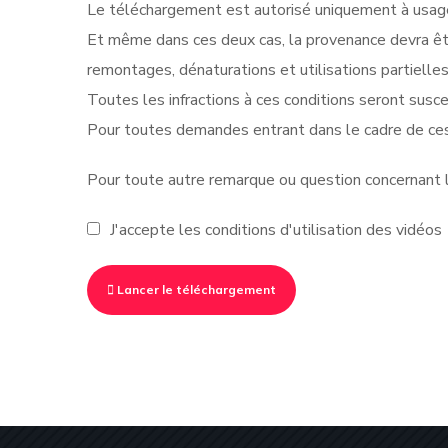
Le téléchargement est autorisé uniquement à usage 
Et même dans ces deux cas, la provenance devra êt
remontages, dénaturations et utilisations partielle
Toutes les infractions à ces conditions seront suscep
Pour toutes demandes entrant dans le cadre de ces
Pour toute autre remarque ou question concernant le
J'accepte les conditions d'utilisation des vidéos
Lancer le téléchargement