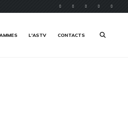
RAMMES
L'ASTV
CONTACTS