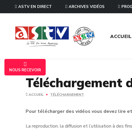
ASTV EN DIRECT
ARCHIVES VIDÉOS
PROG
ACCUEIL
NOUS RECEVOIR
Téléchargement d
ACCUEIL
TÉLÉCHARGEMENT
Pour télécharger des vidéos vous devez lire et 
La reproduction, la diffusion et l’utilisation à des f