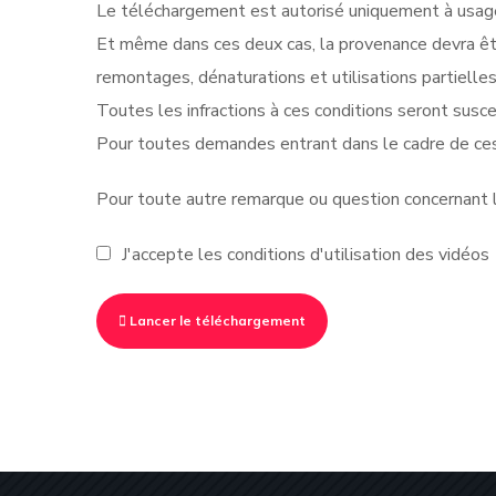
Le téléchargement est autorisé uniquement à usage 
Et même dans ces deux cas, la provenance devra êt
remontages, dénaturations et utilisations partielle
Toutes les infractions à ces conditions seront suscep
Pour toutes demandes entrant dans le cadre de ces
Pour toute autre remarque ou question concernant le
J'accepte les conditions d'utilisation des vidéos
Lancer le téléchargement