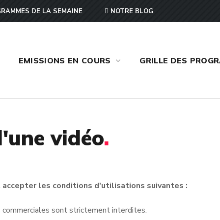
RAMMES DE LA SEMAINE
NOTRE BLOG
EMISSIONS EN COURS
GRILLE DES PROG
'une vidéo
.
accepter les conditions d'utilisations suivantes :
ins commerciales sont strictement interdites.