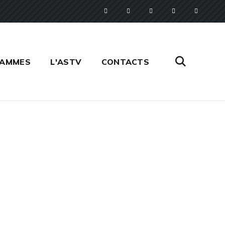
RAMMES
L'ASTV
CONTACTS