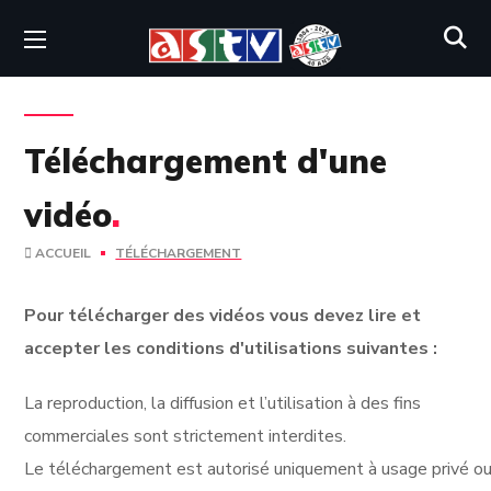
Téléchargement d'une
vidéo
.
ACCUEIL
TÉLÉCHARGEMENT
Pour télécharger des vidéos vous devez lire et
accepter les conditions d'utilisations suivantes :
La reproduction, la diffusion et l’utilisation à des fins
commerciales sont strictement interdites.
Le téléchargement est autorisé uniquement à usage privé ou 