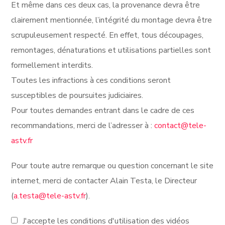
Et même dans ces deux cas, la provenance devra être
clairement mentionnée, l’intégrité du montage devra être
scrupuleusement respecté. En effet, tous découpages,
remontages, dénaturations et utilisations partielles sont
formellement interdits.
Toutes les infractions à ces conditions seront
susceptibles de poursuites judiciaires.
Pour toutes demandes entrant dans le cadre de ces
recommandations, merci de l’adresser à :
contact@tele-
astv.fr
Pour toute autre remarque ou question concernant le site
internet, merci de contacter Alain Testa, le Directeur
(
a.testa@tele-astv.fr
).
J'accepte les conditions d'utilisation des vidéos