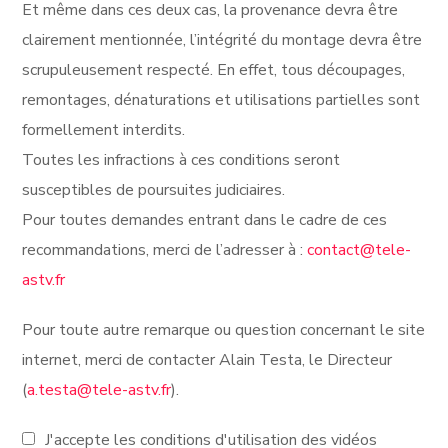
Et même dans ces deux cas, la provenance devra être
clairement mentionnée, l’intégrité du montage devra être
scrupuleusement respecté. En effet, tous découpages,
remontages, dénaturations et utilisations partielles sont
formellement interdits.
Toutes les infractions à ces conditions seront
susceptibles de poursuites judiciaires.
Pour toutes demandes entrant dans le cadre de ces
recommandations, merci de l’adresser à :
contact@tele-
astv.fr
Pour toute autre remarque ou question concernant le site
internet, merci de contacter Alain Testa, le Directeur
(
a.testa@tele-astv.fr
).
J'accepte les conditions d'utilisation des vidéos