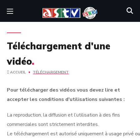
Téléchargement d'une
vidéo
.
ACCUEIL
TÉLÉCHARGEMENT
Pour télécharger des vidéos vous devez lire et
accepter les conditions d'utilisations suivantes :
La reproduction, la diffusion et l’utilisation à des fins
commerciales sont strictement interdites.
Le téléchargement est autorisé uniquement à usage privé ou 