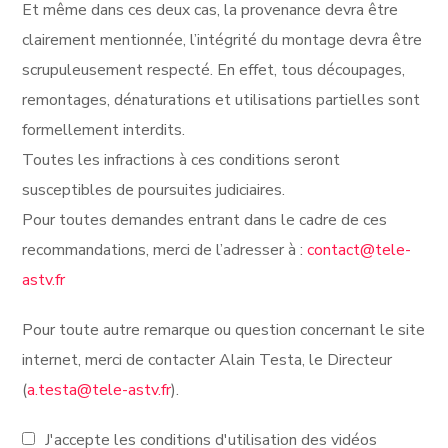
Et même dans ces deux cas, la provenance devra être
clairement mentionnée, l’intégrité du montage devra être
scrupuleusement respecté. En effet, tous découpages,
remontages, dénaturations et utilisations partielles sont
formellement interdits.
Toutes les infractions à ces conditions seront
susceptibles de poursuites judiciaires.
Pour toutes demandes entrant dans le cadre de ces
recommandations, merci de l’adresser à :
contact@tele-
astv.fr
Pour toute autre remarque ou question concernant le site
internet, merci de contacter Alain Testa, le Directeur
(
a.testa@tele-astv.fr
).
J'accepte les conditions d'utilisation des vidéos