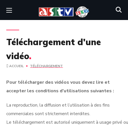
Téléchargement d'une
vidéo
.
ACCUEIL
TÉLÉCHARGEMENT
Pour télécharger des vidéos vous devez lire et
accepter les conditions d'utilisations suivantes :
La reproduction, la diffusion et l’utilisation à des fins
commerciales sont strictement interdites.
Le téléchargement est autorisé uniquement à usage privé ou 