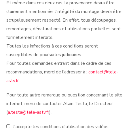
Et même dans ces deux cas, la provenance devra être
clairement mentionnée, l’intégrité du montage devra être
scrupuleusement respecté. En effet, tous découpages,
remontages, dénaturations et utilisations partielles sont
formellement interdits.
Toutes les infractions à ces conditions seront
susceptibles de poursuites judiciaires.
Pour toutes demandes entrant dans le cadre de ces
recommandations, merci de l’adresser à :
contact@tele-
astv.fr
Pour toute autre remarque ou question concernant le site
internet, merci de contacter Alain Testa, le Directeur
(
a.testa@tele-astv.fr
).
J'accepte les conditions d'utilisation des vidéos