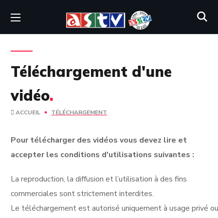
Téléchargement d'une
vidéo
.
ACCUEIL
TÉLÉCHARGEMENT
Pour télécharger des vidéos vous devez lire et
accepter les conditions d'utilisations suivantes :
La reproduction, la diffusion et l’utilisation à des fins
commerciales sont strictement interdites.
Le téléchargement est autorisé uniquement à usage privé ou 