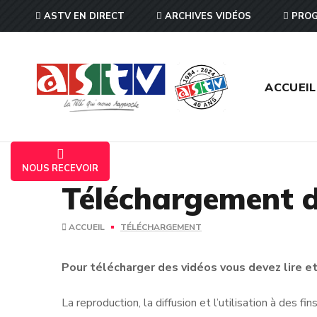
ASTV EN DIRECT
ARCHIVES VIDÉOS
PROG
ACCUEIL
NOUS RECEVOIR
Téléchargement d
ACCUEIL
TÉLÉCHARGEMENT
Pour télécharger des vidéos vous devez lire et 
La reproduction, la diffusion et l’utilisation à des f