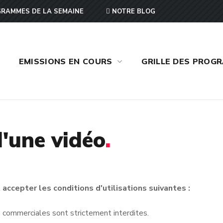
RAMMES DE LA SEMAINE
NOTRE BLOG
EMISSIONS EN COURS
GRILLE DES PROG
'une vidéo
.
accepter les conditions d'utilisations suivantes :
ins commerciales sont strictement interdites.