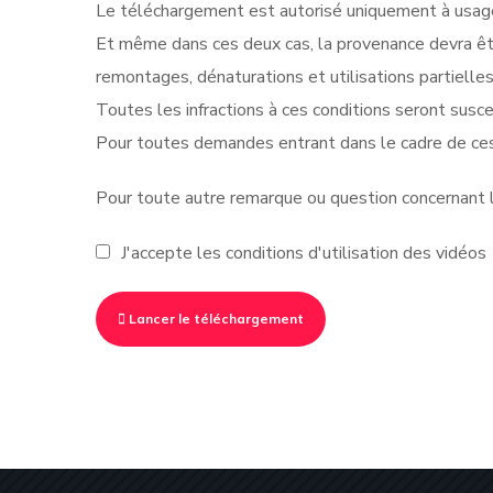
Le téléchargement est autorisé uniquement à usage 
Et même dans ces deux cas, la provenance devra êt
remontages, dénaturations et utilisations partielle
Toutes les infractions à ces conditions seront suscep
Pour toutes demandes entrant dans le cadre de ces
Pour toute autre remarque ou question concernant le
J'accepte les conditions d'utilisation des vidéos
Lancer le téléchargement