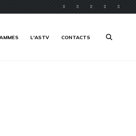
RAMMES
L'ASTV
CONTACTS