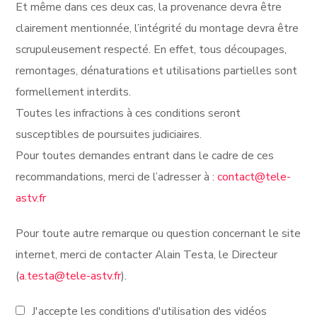
Et même dans ces deux cas, la provenance devra être
clairement mentionnée, l’intégrité du montage devra être
scrupuleusement respecté. En effet, tous découpages,
remontages, dénaturations et utilisations partielles sont
formellement interdits.
Toutes les infractions à ces conditions seront
susceptibles de poursuites judiciaires.
Pour toutes demandes entrant dans le cadre de ces
recommandations, merci de l’adresser à :
contact@tele-
astv.fr
Pour toute autre remarque ou question concernant le site
internet, merci de contacter Alain Testa, le Directeur
(
a.testa@tele-astv.fr
).
J'accepte les conditions d'utilisation des vidéos