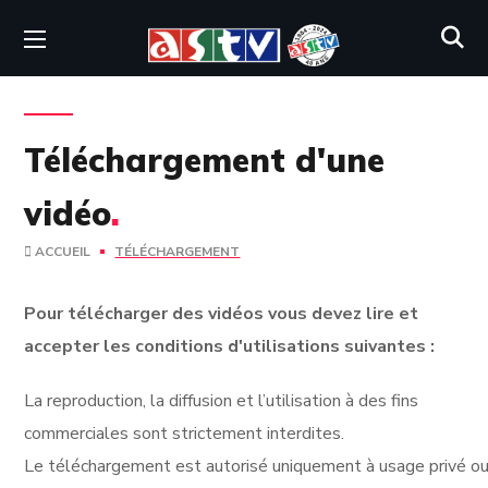
Téléchargement d'une
vidéo
.
ACCUEIL
TÉLÉCHARGEMENT
Pour télécharger des vidéos vous devez lire et
accepter les conditions d'utilisations suivantes :
La reproduction, la diffusion et l’utilisation à des fins
commerciales sont strictement interdites.
Le téléchargement est autorisé uniquement à usage privé ou 