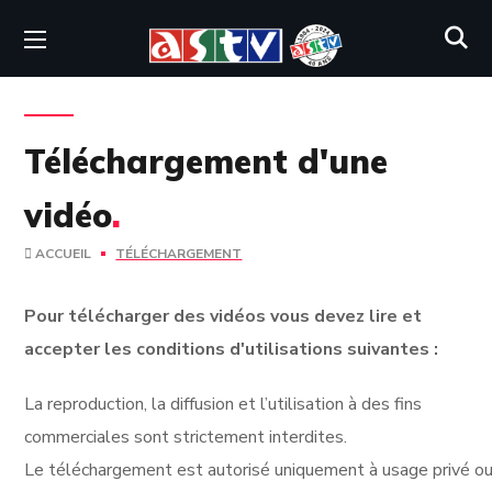
Téléchargement d'une
vidéo
.
ACCUEIL
TÉLÉCHARGEMENT
Pour télécharger des vidéos vous devez lire et
accepter les conditions d'utilisations suivantes :
La reproduction, la diffusion et l’utilisation à des fins
commerciales sont strictement interdites.
Le téléchargement est autorisé uniquement à usage privé ou 