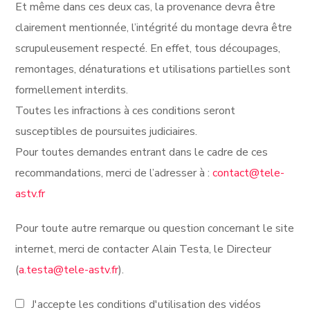
Et même dans ces deux cas, la provenance devra être
clairement mentionnée, l’intégrité du montage devra être
scrupuleusement respecté. En effet, tous découpages,
remontages, dénaturations et utilisations partielles sont
formellement interdits.
Toutes les infractions à ces conditions seront
susceptibles de poursuites judiciaires.
Pour toutes demandes entrant dans le cadre de ces
recommandations, merci de l’adresser à :
contact@tele-
astv.fr
Pour toute autre remarque ou question concernant le site
internet, merci de contacter Alain Testa, le Directeur
(
a.testa@tele-astv.fr
).
J'accepte les conditions d'utilisation des vidéos