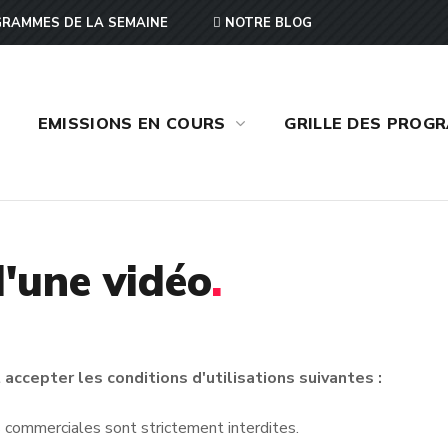
RAMMES DE LA SEMAINE
NOTRE BLOG
EMISSIONS EN COURS
GRILLE DES PROG
'une vidéo
.
accepter les conditions d'utilisations suivantes :
ins commerciales sont strictement interdites.