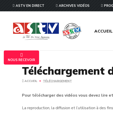
ASTV EN DIRECT
ARCHIVES VIDÉOS
PROG
ACCUEIL
NOUS RECEVOIR
Téléchargement d
ACCUEIL
TÉLÉCHARGEMENT
Pour télécharger des vidéos vous devez lire et 
La reproduction, la diffusion et l’utilisation à des f