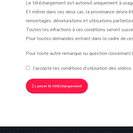
Le téléchargement est autorisé uniquement à usage 
Et même dans ces deux cas, la provenance devra êt
remontages, dénaturations et utilisations partielle
Toutes les infractions à ces conditions seront suscep
Pour toutes demandes entrant dans le cadre de ces
Pour toute autre remarque ou question concernant le
J'accepte les conditions d'utilisation des vidéos
Lancer le téléchargement