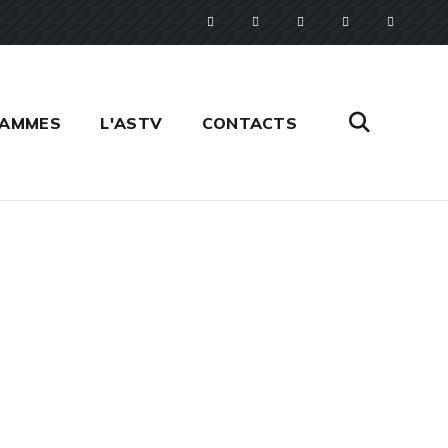
RAMMES
L'ASTV
CONTACTS