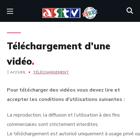
Téléchargement d'une
vidéo
.
ACCUEIL
TÉLÉCHARGEMENT
Pour télécharger des vidéos vous devez lire et
accepter les conditions d'utilisations suivantes :
La reproduction, la diffusion et l’utilisation à des fins
commerciales sont strictement interdites.
Le téléchargement est autorisé uniquement à usage privé ou 