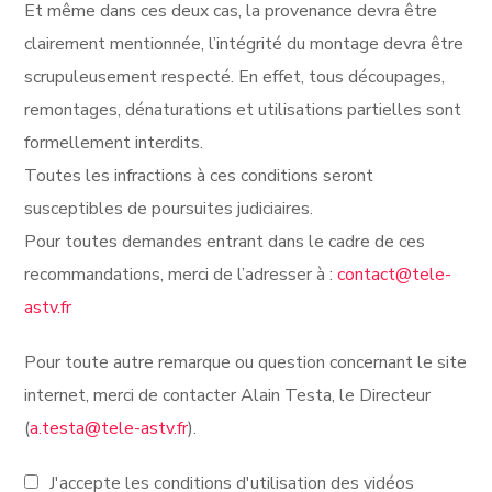
Et même dans ces deux cas, la provenance devra être
clairement mentionnée, l’intégrité du montage devra être
scrupuleusement respecté. En effet, tous découpages,
remontages, dénaturations et utilisations partielles sont
formellement interdits.
Toutes les infractions à ces conditions seront
susceptibles de poursuites judiciaires.
Pour toutes demandes entrant dans le cadre de ces
recommandations, merci de l’adresser à :
contact@tele-
astv.fr
Pour toute autre remarque ou question concernant le site
internet, merci de contacter Alain Testa, le Directeur
(
a.testa@tele-astv.fr
).
J'accepte les conditions d'utilisation des vidéos