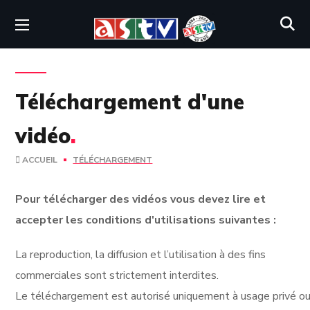
Téléchargement d'une
vidéo
.
ACCUEIL
TÉLÉCHARGEMENT
Pour télécharger des vidéos vous devez lire et
accepter les conditions d'utilisations suivantes :
La reproduction, la diffusion et l’utilisation à des fins
commerciales sont strictement interdites.
Le téléchargement est autorisé uniquement à usage privé ou 