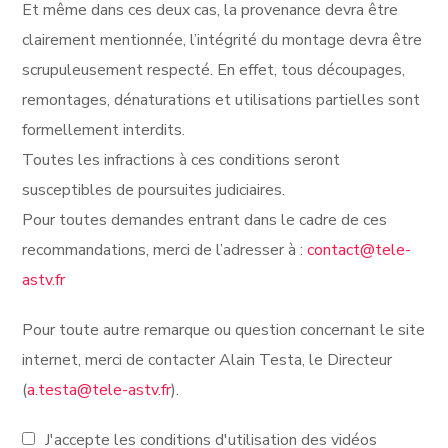
Et même dans ces deux cas, la provenance devra être
clairement mentionnée, l’intégrité du montage devra être
scrupuleusement respecté. En effet, tous découpages,
remontages, dénaturations et utilisations partielles sont
formellement interdits.
Toutes les infractions à ces conditions seront
susceptibles de poursuites judiciaires.
Pour toutes demandes entrant dans le cadre de ces
recommandations, merci de l’adresser à :
contact@tele-
astv.fr
Pour toute autre remarque ou question concernant le site
internet, merci de contacter Alain Testa, le Directeur
(
a.testa@tele-astv.fr
).
J'accepte les conditions d'utilisation des vidéos