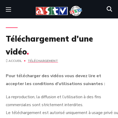
Téléchargement d'une
vidéo
.
ACCUEIL
TÉLÉCHARGEMENT
Pour télécharger des vidéos vous devez lire et
accepter les conditions d'utilisations suivantes :
La reproduction, la diffusion et l’utilisation à des fins
commerciales sont strictement interdites.
Le téléchargement est autorisé uniquement à usage privé ou 