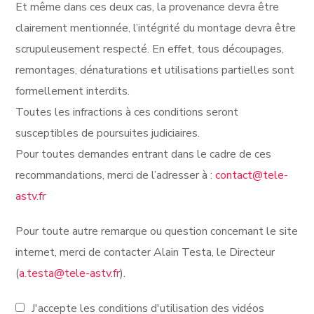
Et même dans ces deux cas, la provenance devra être
clairement mentionnée, l’intégrité du montage devra être
scrupuleusement respecté. En effet, tous découpages,
remontages, dénaturations et utilisations partielles sont
formellement interdits.
Toutes les infractions à ces conditions seront
susceptibles de poursuites judiciaires.
Pour toutes demandes entrant dans le cadre de ces
recommandations, merci de l’adresser à :
contact@tele-
astv.fr
Pour toute autre remarque ou question concernant le site
internet, merci de contacter Alain Testa, le Directeur
(
a.testa@tele-astv.fr
).
J'accepte les conditions d'utilisation des vidéos