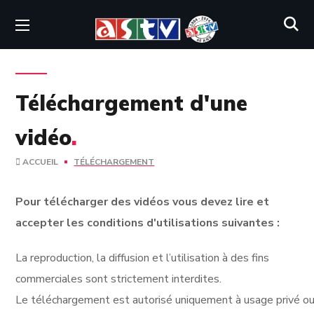
Téléchargement d'une
vidéo
.
ACCUEIL
TÉLÉCHARGEMENT
Pour télécharger des vidéos vous devez lire et
accepter les conditions d'utilisations suivantes :
La reproduction, la diffusion et l’utilisation à des fins
commerciales sont strictement interdites.
Le téléchargement est autorisé uniquement à usage privé ou 