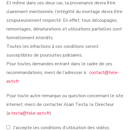
Et même dans ces deux cas, la provenance devra être
clairement mentionnée, l’intégrité du montage devra être
scrupuleusement respecté. En effet, tous découpages,
remontages, dénaturations et utilisations partielles sont
formellement interdits.
Toutes les infractions à ces conditions seront
susceptibles de poursuites judiciaires.
Pour toutes demandes entrant dans le cadre de ces
recommandations, merci de l’adresser à :
contact@tele-
astv.fr
Pour toute autre remarque ou question concernant le site
internet, merci de contacter Alain Testa, le Directeur
(
a.testa@tele-astv.fr
).
J'accepte les conditions d'utilisation des vidéos