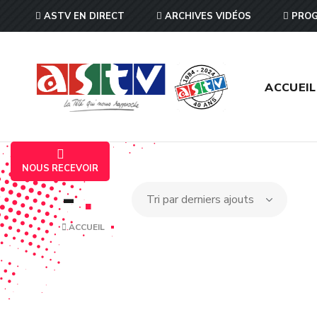
ASTV EN DIRECT
ARCHIVES VIDÉOS
PROG
ACCUEIL
NOUS RECEVOIR
-
.
ACCUEIL