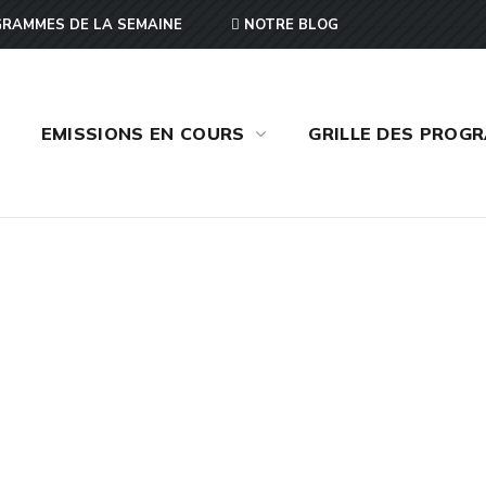
RAMMES DE LA SEMAINE
NOTRE BLOG
EMISSIONS EN COURS
GRILLE DES PROG