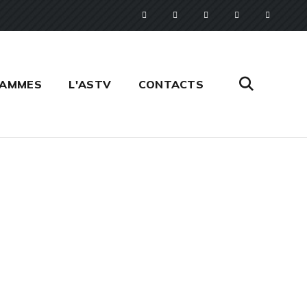
RAMMES
L'ASTV
CONTACTS