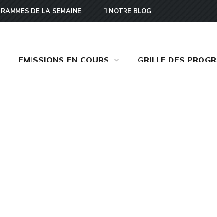
RAMMES DE LA SEMAINE
NOTRE BLOG
EMISSIONS EN COURS
GRILLE DES PROG