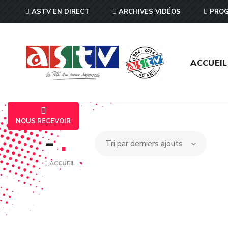
ASTV EN DIRECT
ARCHIVES VIDÉOS
PROG
ACCUEIL
NOUS RECEVOIR
-
.
ACCUEIL