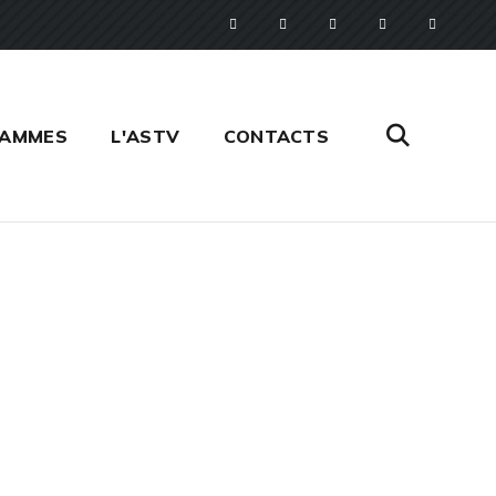
RAMMES
L'ASTV
CONTACTS