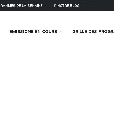
RAMMES DE LA SEMAINE
NOTRE BLOG
EMISSIONS EN COURS
GRILLE DES PROG