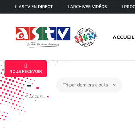
ASTV EN DIRECT
ARCHIVES VIDÉOS
PROG
ACCUEIL
NOUS RECEVOIR
-
.
ACCUEIL