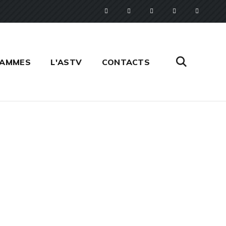
RAMMES
L'ASTV
CONTACTS