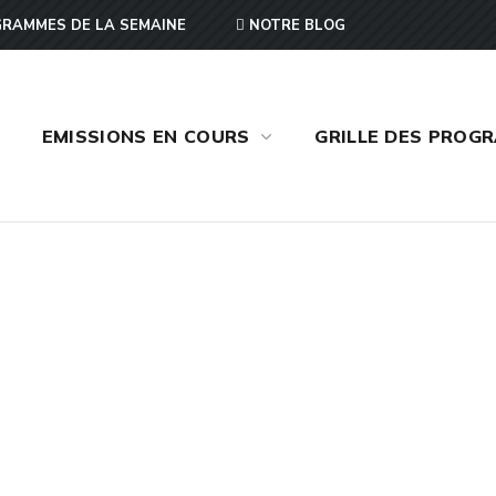
RAMMES DE LA SEMAINE
NOTRE BLOG
EMISSIONS EN COURS
GRILLE DES PROG