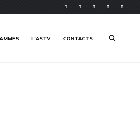
RAMMES
L'ASTV
CONTACTS