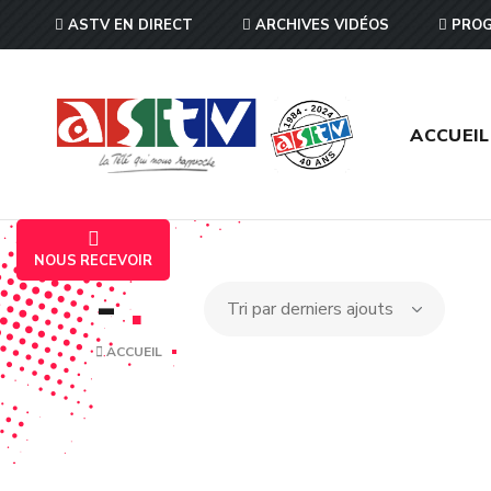
ASTV EN DIRECT
ARCHIVES VIDÉOS
PROG
ACCUEIL
NOUS RECEVOIR
-
.
ACCUEIL