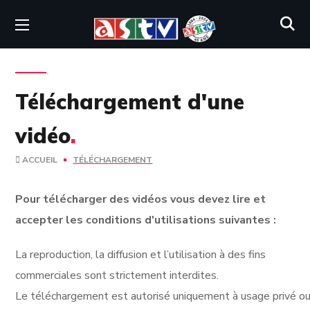
Téléchargement d'une
vidéo
.
ACCUEIL
TÉLÉCHARGEMENT
Pour télécharger des vidéos vous devez lire et
accepter les conditions d'utilisations suivantes :
La reproduction, la diffusion et l’utilisation à des fins
commerciales sont strictement interdites.
Le téléchargement est autorisé uniquement à usage privé ou 