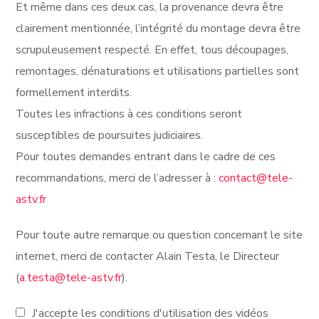
Et même dans ces deux cas, la provenance devra être
clairement mentionnée, l’intégrité du montage devra être
scrupuleusement respecté. En effet, tous découpages,
remontages, dénaturations et utilisations partielles sont
formellement interdits.
Toutes les infractions à ces conditions seront
susceptibles de poursuites judiciaires.
Pour toutes demandes entrant dans le cadre de ces
recommandations, merci de l’adresser à :
contact@tele-
astv.fr
Pour toute autre remarque ou question concernant le site
internet, merci de contacter Alain Testa, le Directeur
(
a.testa@tele-astv.fr
).
J'accepte les conditions d'utilisation des vidéos