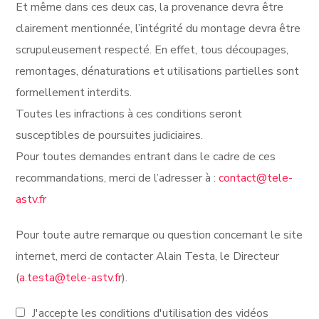
Et même dans ces deux cas, la provenance devra être
clairement mentionnée, l’intégrité du montage devra être
scrupuleusement respecté. En effet, tous découpages,
remontages, dénaturations et utilisations partielles sont
formellement interdits.
Toutes les infractions à ces conditions seront
susceptibles de poursuites judiciaires.
Pour toutes demandes entrant dans le cadre de ces
recommandations, merci de l’adresser à :
contact@tele-
astv.fr
Pour toute autre remarque ou question concernant le site
internet, merci de contacter Alain Testa, le Directeur
(
a.testa@tele-astv.fr
).
J'accepte les conditions d'utilisation des vidéos