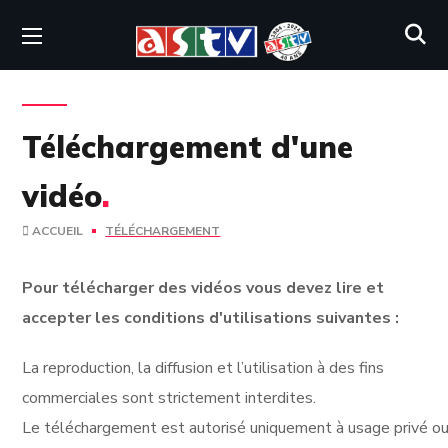
Téléchargement d'une
vidéo
.
ACCUEIL
TÉLÉCHARGEMENT
Pour télécharger des vidéos vous devez lire et
accepter les conditions d'utilisations suivantes :
La reproduction, la diffusion et l’utilisation à des fins
commerciales sont strictement interdites.
Le téléchargement est autorisé uniquement à usage privé ou 