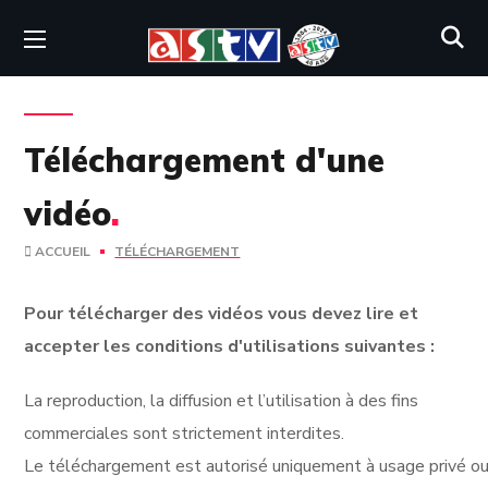
Téléchargement d'une
vidéo
.
ACCUEIL
TÉLÉCHARGEMENT
Pour télécharger des vidéos vous devez lire et
accepter les conditions d'utilisations suivantes :
La reproduction, la diffusion et l’utilisation à des fins
commerciales sont strictement interdites.
Le téléchargement est autorisé uniquement à usage privé ou 