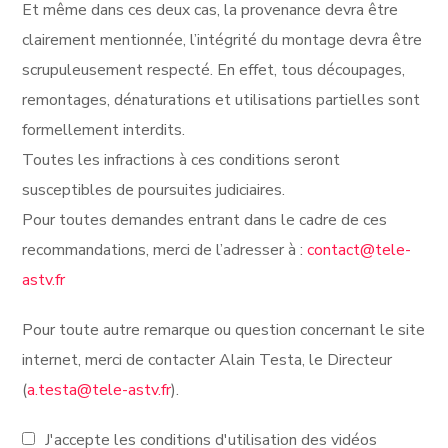
Et même dans ces deux cas, la provenance devra être
clairement mentionnée, l’intégrité du montage devra être
scrupuleusement respecté. En effet, tous découpages,
remontages, dénaturations et utilisations partielles sont
formellement interdits.
Toutes les infractions à ces conditions seront
susceptibles de poursuites judiciaires.
Pour toutes demandes entrant dans le cadre de ces
recommandations, merci de l’adresser à :
contact@tele-
astv.fr
Pour toute autre remarque ou question concernant le site
internet, merci de contacter Alain Testa, le Directeur
(
a.testa@tele-astv.fr
).
J'accepte les conditions d'utilisation des vidéos